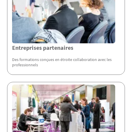
Entreprises partenaires
Des formations conçues en étroite collaboration avec les
professionnels