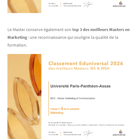
Le Master conserve également son
top 3 des meilleurs Masters en
Marketing
: une reconnaissance qui souligne la qualité de la
formation.
Image