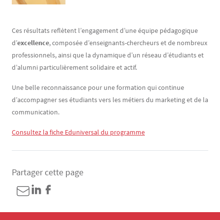
Ces résultats reflètent l’engagement d’une équipe pédagogique
d’
excellence
, composée d’enseignants-chercheurs et de nombreux
professionnels, ainsi que la dynamique d’un réseau d’étudiants et
d’alumni particulièrement solidaire et actif.
Une belle reconnaissance pour une formation qui continue
d’accompagner ses étudiants vers les métiers du marketing et de la
communication.
Consultez la fiche Eduniversal du programme
Partager cette page