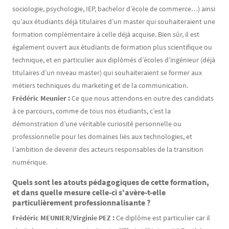
sociologie, psychologie, IEP, bachelor d’école de commerce…) ainsi
qu’aux étudiants déjà titulaires d’un master qui souhaiteraient une
formation complémentaire à celle déjà acquise. Bien sûr, il est
également ouvert aux étudiants de formation plus scientifique ou
technique, et en particulier aux diplômés d’écoles d’ingénieur (déjà
titulaires d’un niveau master) qui souhaiteraient se former aux
métiers techniques du marketing et de la communication.
Frédéric Meunier :
Ce que nous attendons en outre des candidats
à ce parcours, comme de tous nos étudiants, c’est la
démonstration d’une véritable curiosité personnelle ou
professionnelle pour les domaines liés aux technologies, et
l’ambition de devenir des acteurs responsables de la transition
numérique.
Quels sont les atouts pédagogiques de cette formation,
et dans quelle mesure celle-ci s'avère-t-elle
particulièrement professionnalisante ?
Frédéric MEUNIER/Virginie PEZ :
Ce diplôme est particulier car il