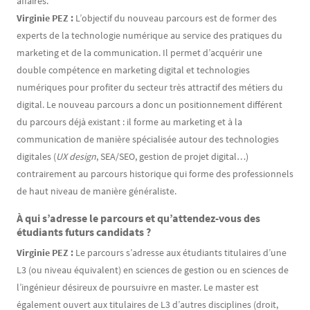
affaires.
Virginie PEZ :
L’objectif du nouveau parcours est de former des
experts de la technologie numérique au service des pratiques du
marketing et de la communication. Il permet d’acquérir une
double compétence en marketing digital et technologies
numériques pour profiter du secteur très attractif des métiers du
digital. Le nouveau parcours a donc un positionnement différent
du parcours déjà existant : il forme au marketing et à la
communication de manière spécialisée autour des technologies
digitales (
UX design
, SEA/SEO, gestion de projet digital…)
contrairement au parcours historique qui forme des professionnels
de haut niveau de manière généraliste.
À qui s’adresse le parcours et qu’attendez-vous des
étudiants futurs candidats ?
Virginie PEZ :
Le parcours s’adresse aux étudiants titulaires d’une
L3 (ou niveau équivalent) en sciences de gestion ou en sciences de
l’ingénieur désireux de poursuivre en master. Le master est
également ouvert aux titulaires de L3 d’autres disciplines (droit,