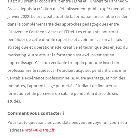
s’agit du premier coconstruit entre l’Efrei et l’Université Panthéon-
Assas, depuis la création de l’établissement public expérimental en
janvier 2022. Le principal atout de la formation me semble résider
dans la complémentarité des approches pédagogiques entre
l’Université Panthéon-Assas et l’Efrei. Les étudiants pourront
bénéficier de cette double expertise et avoir une vision à la fois
stratégique et opérationnelle, créative et technique des enjeux du
marketing. Autre atout : la formation est exclusivement en
apprentissage. C’est un véritable tremplin pour une insertion
professionnelle rapide, car l’étudiant acquiert pendant 2 ans une
véritable expérience professionnelle. Autre avantage, et non des
moindres, l’apprentissage permet à l'étudiant de financer sa
formation et de percevoir un salaire pendant la durée de ses
études.
Comment vous contacter ?
Pour toute question, les candidats peuvent envoyer un courriel à
l’adresse
mtd@u-paris2.fr
.