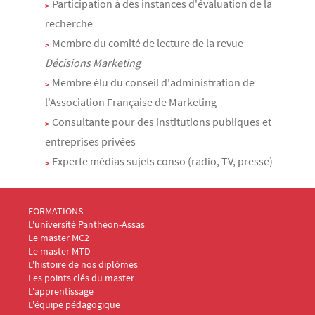
Participation à des instances d'évaluation de la
recherche
Membre du comité de lecture de la revue
Décisions Marketing
Membre élu du conseil d'administration de
l'Association Française de Marketing
Consultante pour des institutions publiques et
entreprises privées
Experte médias sujets conso (radio, TV, presse)
Menu Footer Masters Marketing 1
FORMATIONS
L'université Panthéon-Assas
Le master MC2
Le master MTD
L'histoire de nos diplômes
Les points clés du master
L'apprentissage
L'équipe pédagogique