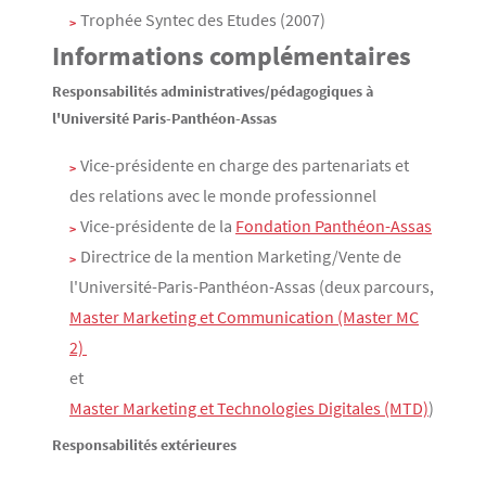
Trophée Syntec des Etudes (2007)
Informations complémentaires
Responsabilités administratives/pédagogiques à
l'Université Paris-Panthéon-Assas
Vice-présidente en charge des partenariats et
des relations avec le monde professionnel
Vice-présidente de la
Fondation Panthéon-Assas
Directrice de la mention Marketing/Vente de
l'Université-Paris-Panthéon-Assas (deux parcours,
Master Marketing et Communication (Master MC
2) 
et
Master Marketing et Technologies Digitales (MTD)
)
Responsabilités extérieures