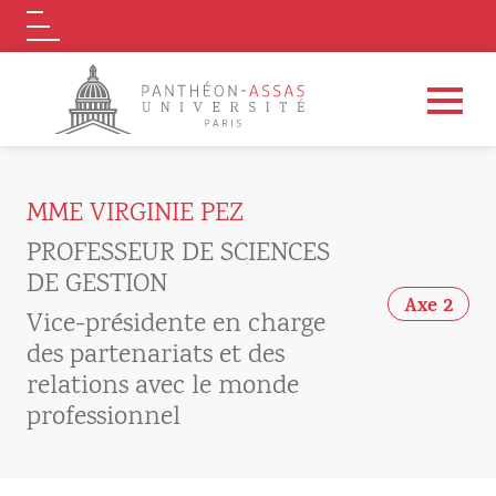
Logo
Aller au contenu principal
MME VIRGINIE PEZ
PROFESSEUR DE SCIENCES
DE GESTION
Axe 2
Vice-présidente en charge
des partenariats et des
relations avec le monde
professionnel