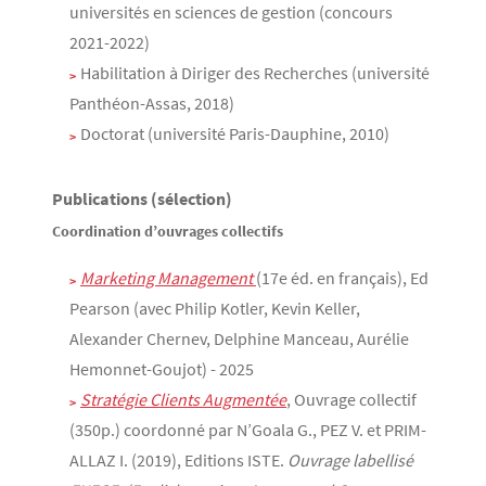
universités en sciences de gestion (concours
2021-2022)
Habilitation à Diriger des Recherches (université
Panthéon-Assas, 2018)
Doctorat (université Paris-Dauphine, 2010)
Publications (sélection)
Coordination d’ouvrages collectifs
Marketing Management 
(17e éd. en français), Ed
Pearson (avec Philip Kotler, Kevin Keller,
Alexander Chernev, Delphine Manceau, Aurélie
Hemonnet-Goujot) - 2025
Stratégie Clients Augmentée
, Ouvrage collectif
(350p.) coordonné par N’Goala G., PEZ V. et PRIM-
ALLAZ I. (2019), Editions ISTE.
Ouvrage labellisé