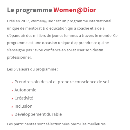
Le programme
Women@Dior
Contenu
Texte
Créé en 2017, Women@Dior est un programme international
unique de mentorat & d'éducation qui a coaché et aidé à
s'épanouir des milliers de jeunes femmes à travers le monde. Ce
programme est une occasion unique d'apprendre ce qui ne
s'enseigne pas : avoir confiance en soi et oser son destin
professionnel.
Les 5 valeurs du programme :
Prendre soin de soi et prendre conscience de soi
Autonomie
Créativité
Inclusion
Développement durable
Les participantes sont sélectionnées parmi les meilleures